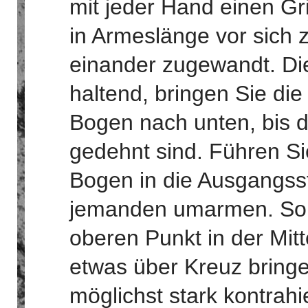
mit jeder Hand einen Gr
in Armeslänge vor sich
einander zugewandt. Die
haltend, bringen Sie die
Bogen nach unten, bis 
gedehnt sind. Führen Si
Bogen in die Ausgangsst
jemanden umarmen. So
oberen Punkt in der Mi
etwas über Kreuz bringe
möglichst stark kontrahi